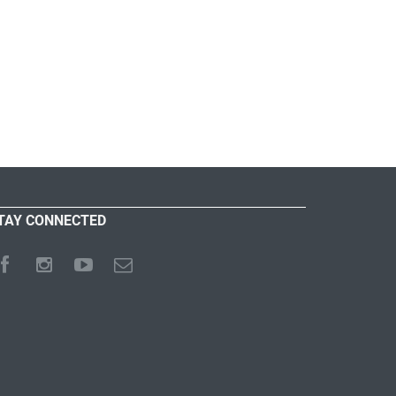
TAY CONNECTED