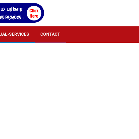
TUAL-SERVICES
CONTACT