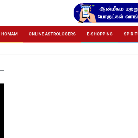
HOMAM
ONLINE ASTROLOGERS
E-SHOPPING
SPIRI