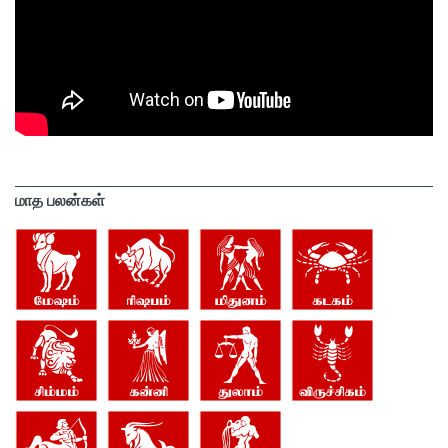
மாத பலன்கள்