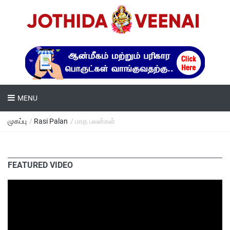
MENU
முகப்பு
/
Rasi Palan
/ மாத பலன்கள்
FEATURED VIDEO