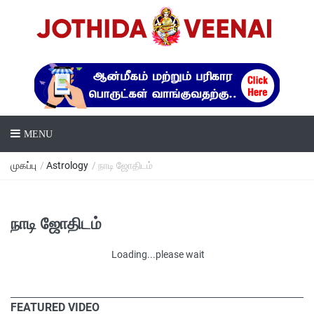
MENU
முகப்பு
/
Astrology
/ நாடி ஜோதிடம்
நாடி ஜோதிடம்
Loading...please wait
FEATURED VIDEO