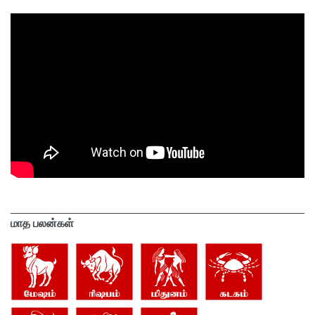
மாத பலன்கள்