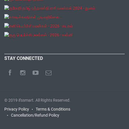
STAY CONNECTED
© 2019
ifssmart
. All Rights Reserved.
Privacy Policy
Terms & Conditions
Cancellation/Refund Policy