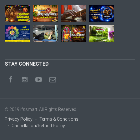
STAY CONNECTED
© 2019
ifssmart
. All Rights Reserved.
Privacy Policy
Terms & Conditions
Cancellation/Refund Policy