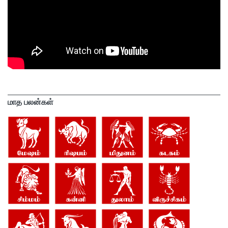
மாத பலன்கள்