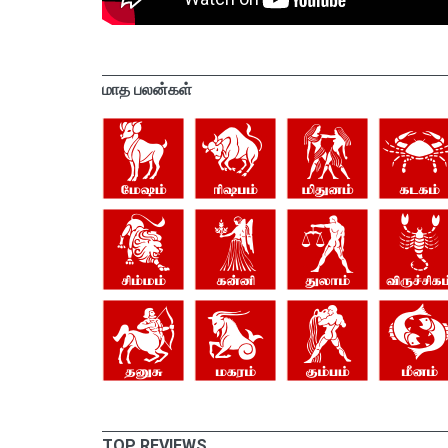
மாத பலன்கள்
TOP REVIEWS