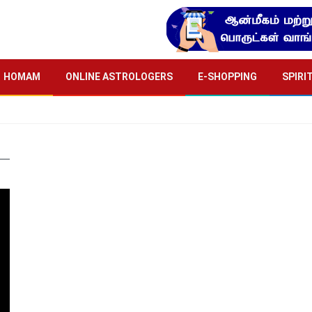
HOMAM
ONLINE ASTROLOGERS
E-SHOPPING
SPIRI