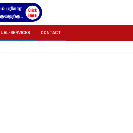
TUAL-SERVICES
CONTACT