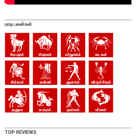
மாத பலன்கள்
TOP REVIEWS