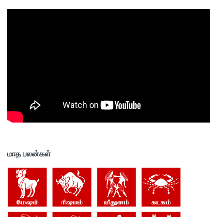
மாத பலன்கள்