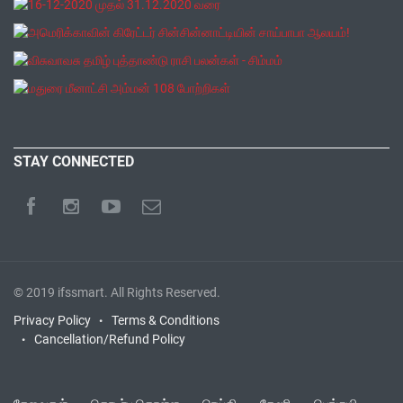
STAY CONNECTED
© 2019
ifssmart
. All Rights Reserved.
Privacy Policy
Terms & Conditions
Cancellation/Refund Policy