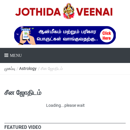
MENU
முகப்பு
/
Astrology
/ சீன ஜோதிடம்
சீன ஜோதிடம்
Loading...please wait
FEATURED VIDEO